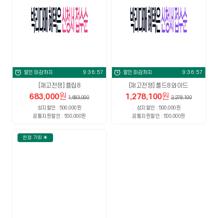
할인 마감까지
9:36:56
할인 마감까지
9:36:56
[재고전쟁] 플립8
[재고전쟁] 폴드8 와이드
683,000
원
1,278,100
원
1,683,000
2,278,100
성지할인 : 500,000원
성지할인 : 500,000원
공통지원할인 : 500,000원
공통지원할인 : 500,000원
한정 기회 🌟