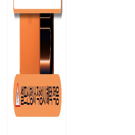
장*규
[재고전쟁] 플립8
2026. 8. 8. PM 3:08
이*은
S26 울트라, 최저가 도전
2026. 8. 8. PM 3:07
김*우
[재고전쟁] 폴드8 와이드
2026. 8. 8. PM 3:06
유*훈
[재고전쟁] 폴드8 와이드
2026. 8. 8. PM 3:05
김*수
[재고전쟁] 폴드8 와이드
2026. 8. 8. PM 3:04
이*연
[재고전쟁] 폴드8 와이드
2026. 8. 8. PM 3:03
김*은
S26 울트라, 최저가 도전
2026. 8. 8. PM 3:02
김*철
지원금확대 - 아이폰에어
2026. 8. 8. PM 3:01
이*숙
S26플러스 + 워치증정
2026. 8. 8. PM 3:00
김*환
S26 울트라, 최저가 도전
2026. 8. 8. PM 2:59
장*준
S26 울트라, 최저가 도전
2026. 8. 8. PM 2:58
윤*영
[재고전쟁] 폴드8울트라
2026. 8. 8. PM 2:57