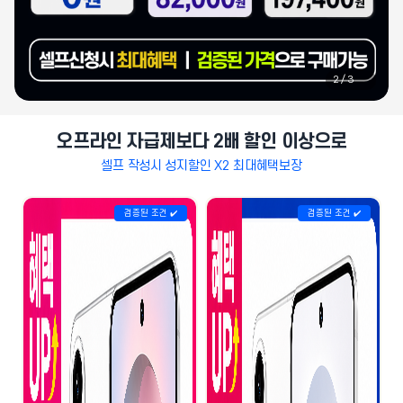
2
/
3
오프라인 자급제보다 2배 할인 이상으로
셀프 작성시 성지할인 X2 최대혜택보장
검증된 조건 ✔️
검증된 조건 ✔️