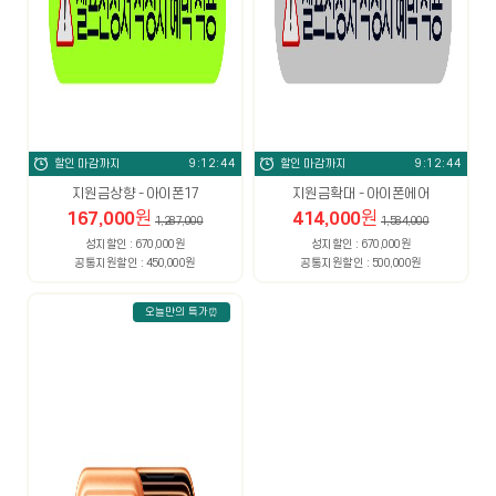
할인 마감까지
9:12:43
할인 마감까지
9:12:43
지원금상향 - 아이폰17
지원금확대 - 아이폰에어
167,000
원
414,000
원
1,287,000
1,584,000
성지할인 : 670,000원
성지할인 : 670,000원
공통지원할인 : 450,000원
공통지원할인 : 500,000원
오늘만의 특가⏰